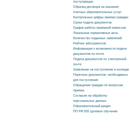
поступающих
Образец договора на оказание
платных образовательных услуг
Контрольные цифры приема граждан
Сроки подачи документов
График работы приемной комиссии
Локальные нормативные акты
Количество поданных заявлений
Рейтинг абитуриентов
Информация о возможности подачи
документов по почте
Подача документов по электронной
почте
Заявление на поступление в колледж
Перечень документов, необходимых
для поступления
Обращение граждан по вопросам
приёма
Согласие на обработку
персональных данных
Образовательный кредит
ПП РФ 555 Целевое обучение