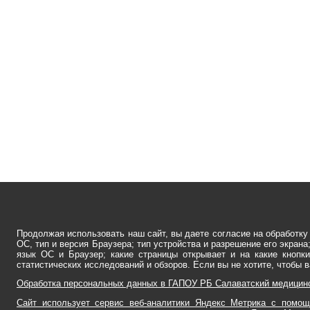
Продолжая использовать наш сайт, вы даете согласие на обработку
ОС, тип и версия Браузера; тип устройства и разрешение его экрана
язык ОС и Браузер; какие страницы открывает и на какие кнопки
статистических исследований и обзоров. Если вы не хотите, чтобы 
Обработка персональных данных в ГАПОУ РБ Салаватский медицин
Сайт использует сервис веб-аналитики Яндекс Метрика с помощ