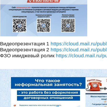
Видеопрезентация 1
https://cloud.mail.ru/p
Видеопрезентация 2
https://cloud.mail.ru/pu
ФЗО имиджевый ролик
https://cloud.mail.ru/