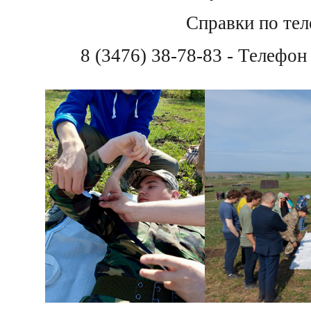
Справки по тел
8 (3476) 38-78-83 - Телефо