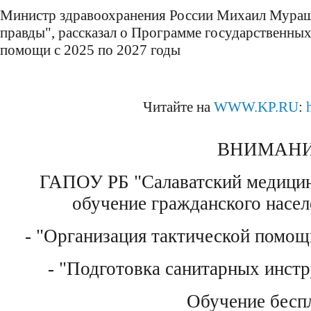
Министр здравоохранения России Михаил Мурашк
правды", рассказал о Программе государственны
помощи с 2025 по 2027 годы
Читайте на
WWW.KP.RU
:
ВНИМАНИ
ГАПОУ РБ "Салаватский медицин
обучение гражданского насел
- "Организация тактической помощ
- "Подготовка санитарных инстр
Обучение беспл