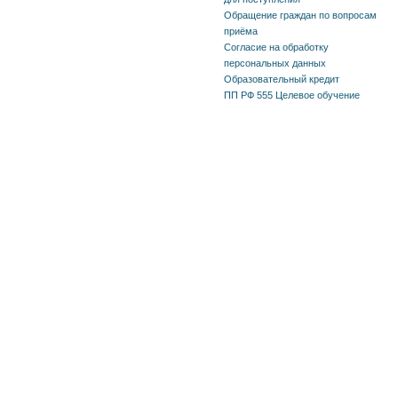
Обращение граждан по вопросам
приёма
Согласие на обработку
персональных данных
Образовательный кредит
ПП РФ 555 Целевое обучение