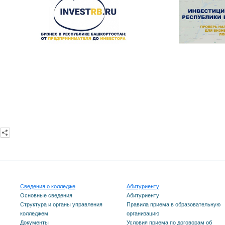
Сведения о колледже
Абитуриенту
Основные сведения
Абитуриенту
Структура и органы управления
Правила приема в образовательную
колледжем
организацию
Документы
Условия приема по договорам об