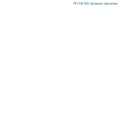
ПП РФ 555 Целевое обучение