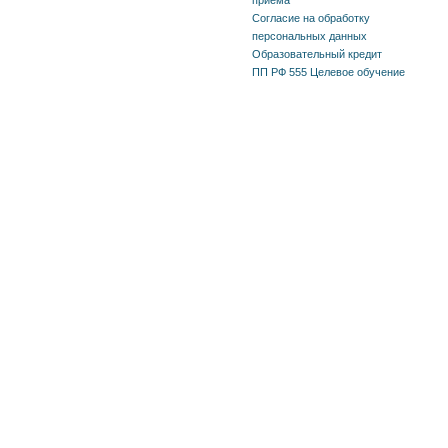
Согласие на обработку
персональных данных
Образовательный кредит
ПП РФ 555 Целевое обучение