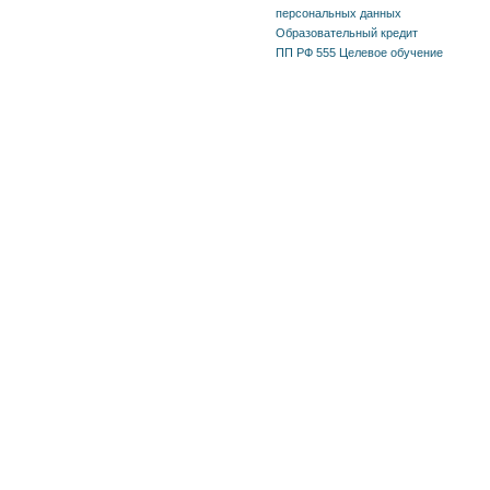
персональных данных
Образовательный кредит
ПП РФ 555 Целевое обучение