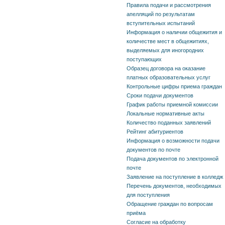
Правила подачи и рассмотрения
апелляций по результатам
вступительных испытаний
Информация о наличии общежития и
количестве мест в общежитиях,
выделяемых для иногородних
поступающих
Образец договора на оказание
платных образовательных услуг
Контрольные цифры приема граждан
Сроки подачи документов
График работы приемной комиссии
Локальные нормативные акты
Количество поданных заявлений
Рейтинг абитуриентов
Информация о возможности подачи
документов по почте
Подача документов по электронной
почте
Заявление на поступление в колледж
Перечень документов, необходимых
для поступления
Обращение граждан по вопросам
приёма
Согласие на обработку