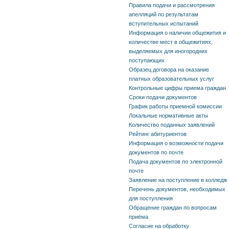
Правила подачи и рассмотрения
апелляций по результатам
вступительных испытаний
Информация о наличии общежития и
количестве мест в общежитиях,
выделяемых для иногородних
поступающих
Образец договора на оказание
платных образовательных услуг
Контрольные цифры приема граждан
Сроки подачи документов
График работы приемной комиссии
Локальные нормативные акты
Количество поданных заявлений
Рейтинг абитуриентов
Информация о возможности подачи
документов по почте
Подача документов по электронной
почте
Заявление на поступление в колледж
Перечень документов, необходимых
для поступления
Обращение граждан по вопросам
приёма
Согласие на обработку