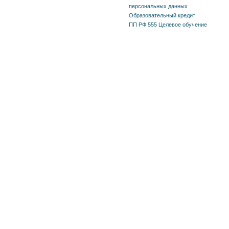
персональных данных
Образовательный кредит
ПП РФ 555 Целевое обучение