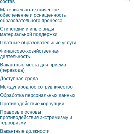
состав
Материально-техническое
обеспечение и оснащенность
образовательного процесса
Стипендии и иные виды
материальной поддержки
Платные образовательные услуги
Финансово-хозяйственная
деятельность
Вакантные места для приема
(перевода)
Доступная среда
Международное сотрудничество
Обработка персональных данных
Противодействие коррупции
Правовые основы
противодействия экстремизму и
терроризму
Вакантные должности