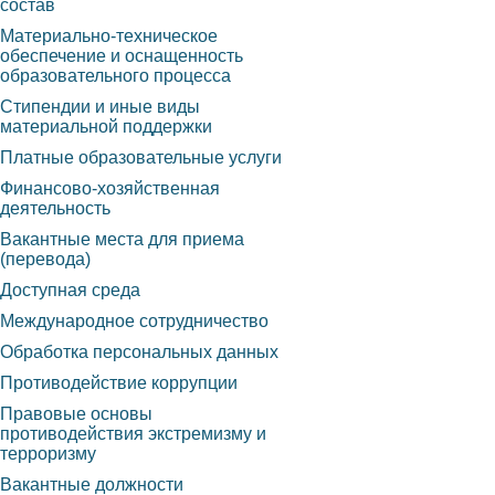
состав
Материально-техническое
обеспечение и оснащенность
образовательного процесса
Стипендии и иные виды
материальной поддержки
Платные образовательные услуги
Финансово-хозяйственная
деятельность
Вакантные места для приема
(перевода)
Доступная среда
Международное сотрудничество
Обработка персональных данных
Противодействие коррупции
Правовые основы
противодействия экстремизму и
терроризму
Вакантные должности