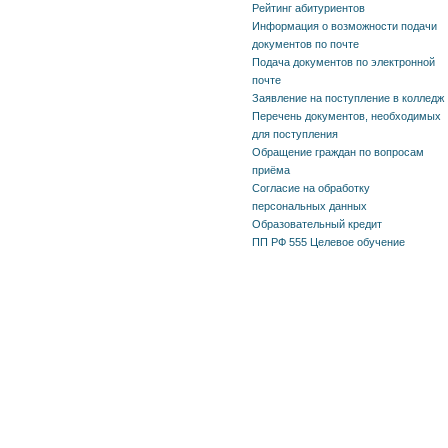
Рейтинг абитуриентов
Информация о возможности подачи
документов по почте
Подача документов по электронной
почте
Заявление на поступление в колледж
Перечень документов, необходимых
для поступления
Обращение граждан по вопросам
приёма
Согласие на обработку
персональных данных
Образовательный кредит
ПП РФ 555 Целевое обучение