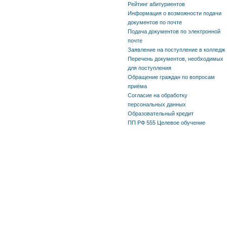
Рейтинг абитуриентов
Информация о возможности подачи
документов по почте
Подача документов по электронной
почте
Заявление на поступление в колледж
Перечень документов, необходимых
для поступления
Обращение граждан по вопросам
приёма
Согласие на обработку
персональных данных
Образовательный кредит
ПП РФ 555 Целевое обучение