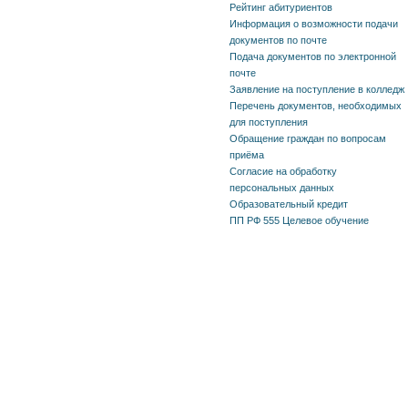
Рейтинг абитуриентов
Информация о возможности подачи
документов по почте
Подача документов по электронной
почте
Заявление на поступление в колледж
Перечень документов, необходимых
для поступления
Обращение граждан по вопросам
приёма
Согласие на обработку
персональных данных
Образовательный кредит
ПП РФ 555 Целевое обучение