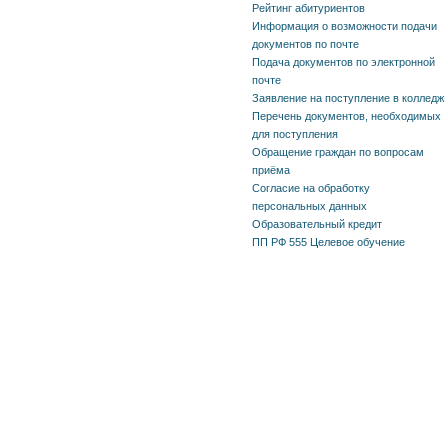
Рейтинг абитуриентов
Информация о возможности подачи
документов по почте
Подача документов по электронной
почте
Заявление на поступление в колледж
Перечень документов, необходимых
для поступления
Обращение граждан по вопросам
приёма
Согласие на обработку
персональных данных
Образовательный кредит
ПП РФ 555 Целевое обучение