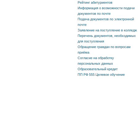
Рейтинг абитуриентов
Информация о возможности подачи
документов по почте
Подача документов по электронной
почте
Заявление на поступление в колледж
Перечень документов, необходимых
для поступления
Обращение граждан по вопросам
приёма
Согласие на обработку
персональных данных
Образовательный кредит
ПП РФ 555 Целевое обучение